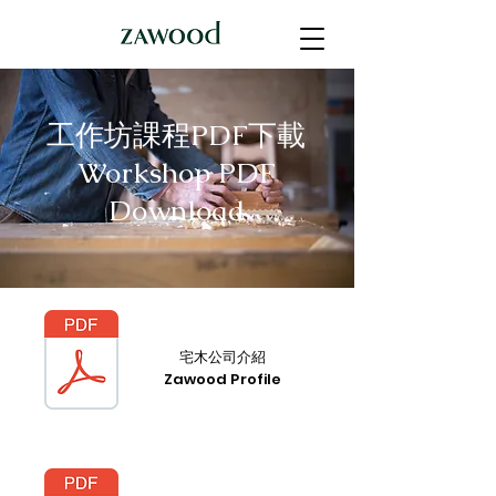
工作坊課程PDF下載
Workshop PDF
Download
宅木公司介紹
Zawood Profile