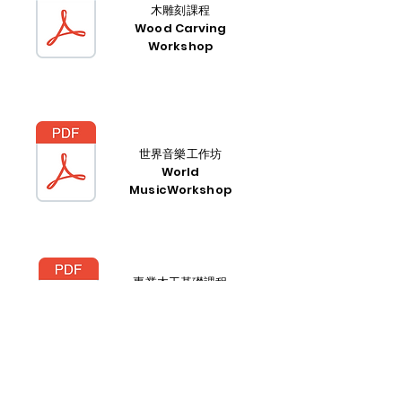
木雕刻課程
Wood Carving
Workshop
世界音樂工作坊
World
MusicWorkshop
專業木工基礎課程
Professional Carpentry
Essential Course