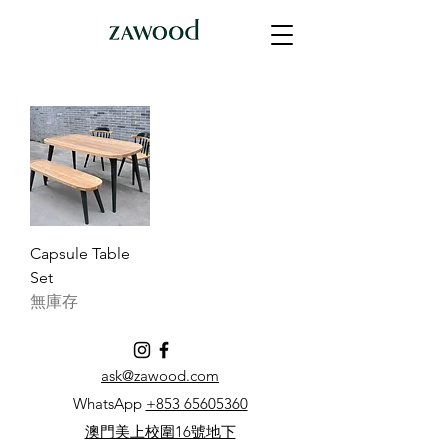
Capsule Table
Set
無庫存
ask@zawood.com
WhatsApp
+853 65605360
澳門美上校圍16號地下