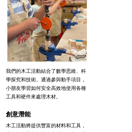
我們的木工活動結合了數學思維、科
學探究和技術。通過參與動手項目，
小朋友學習如何安全高效地使用各種
工具和硬件來處理木材。
創意潛能
木工活動將提供豐富的材料和工具，