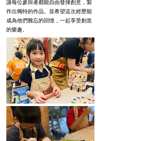
讓每位參與者都能自由發揮創意，製
作出獨特的作品。並希望這次經歷能
成為他們難忘的回憶，一起享受創造
的樂趣。