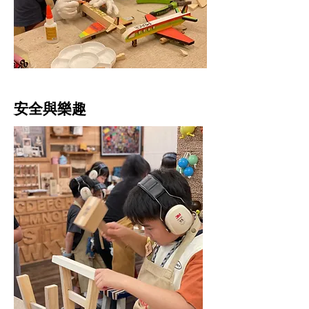
安全與樂趣