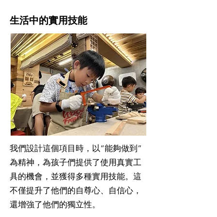
生活中的實用技能
我們設計這個項目時，以“能夠做到”
為精神，為孩子們提供了使用真實工
具的機會，並獲得多種實用技能。這
不僅提升了他們的自尊心、自信心，
還增強了他們的獨立性。