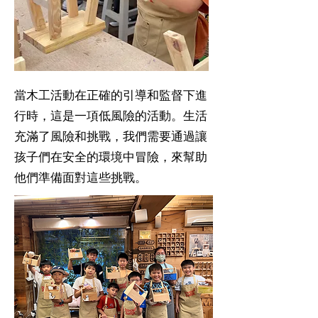
當木工活動在正確的引導和監督下進
行時，這是一項低風險的活動。生活
充滿了風險和挑戰，我們需要通過讓
孩子們在安全的環境中冒險，來幫助
他們準備面對這些挑戰。